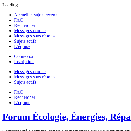
Loading...
Accueil et sujets récents
FAQ
Rechercher
Messages non lus
Messages sans réponse
Sujets actifs
L’équipe
Connexion
Inscription
Messages non lus
Messages sans réponse
Sujets actifs
FAQ
Rechercher
L’équipe
Forum Écologie, Énergies, Répar