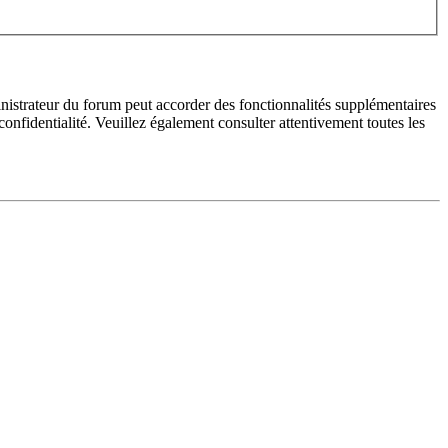
inistrateur du forum peut accorder des fonctionnalités supplémentaires
 confidentialité. Veuillez également consulter attentivement toutes les