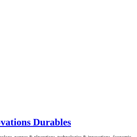
ovations Durables