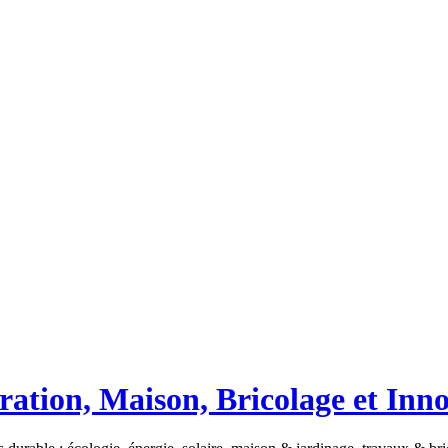
ation, Maison, Bricolage et Inn