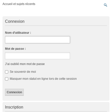
Accueil et sujets récents
Connexion
Nom d’utilisateur :
Mot de passe :
J’ai oublié mon mot de passe
Se souvenir de moi
Masquer mon statut en ligne lors de cette session
Inscription