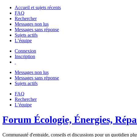
Accueil et sujets récents
FAQ
Rechercher
Messages non lus
Messages sans réponse
Sujets actifs
L’équipe
Connexion
Inscription
Messages non lus
Messages sans réponse
Sujets actifs
FAQ
Rechercher
L’équipe
Forum Écologie, Énergies, Répar
Communauté d'entraide, conseils et discussions pour un quotidien plus