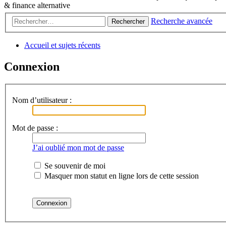
& finance alternative
Recherche avancée
Rechercher
Accueil et sujets récents
Connexion
Nom d’utilisateur :
Mot de passe :
J’ai oublié mon mot de passe
Se souvenir de moi
Masquer mon statut en ligne lors de cette session