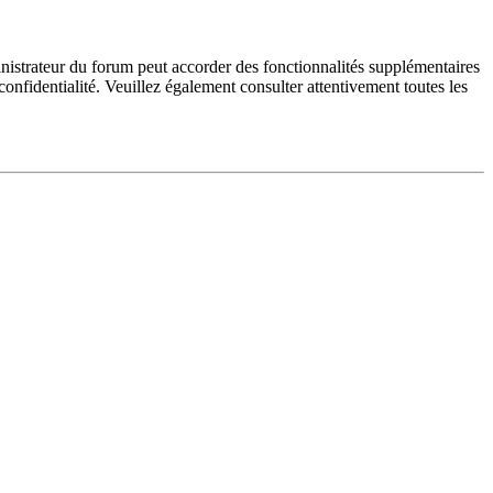
inistrateur du forum peut accorder des fonctionnalités supplémentaires
 confidentialité. Veuillez également consulter attentivement toutes les