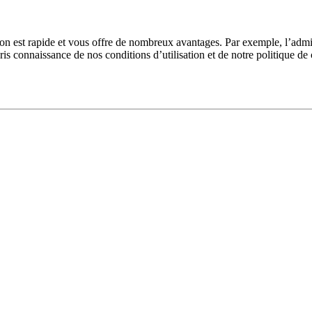
tion est rapide et vous offre de nombreux avantages. Par exemple, l’adm
pris connaissance de nos conditions d’utilisation et de notre politique de