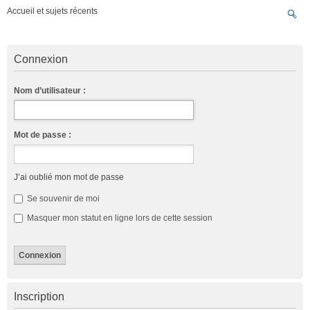
Accueil et sujets récents
Connexion
Nom d’utilisateur :
Mot de passe :
J’ai oublié mon mot de passe
Se souvenir de moi
Masquer mon statut en ligne lors de cette session
Inscription