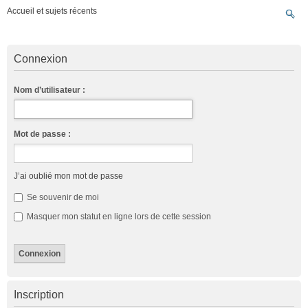
Accueil et sujets récents
Connexion
Nom d’utilisateur :
Mot de passe :
J’ai oublié mon mot de passe
Se souvenir de moi
Masquer mon statut en ligne lors de cette session
Inscription