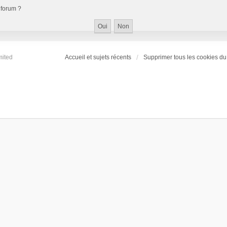
 forum ?
mited
Accueil et sujets récents
Supprimer tous les cookies du