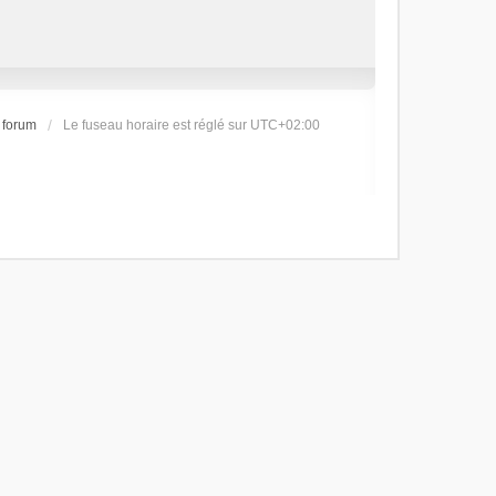
 forum
Le fuseau horaire est réglé sur
UTC+02:00