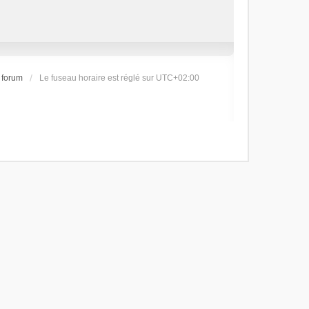
 forum
Le fuseau horaire est réglé sur
UTC+02:00