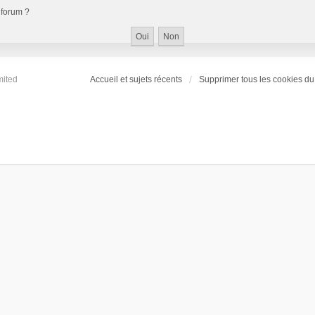
 forum ?
mited
Accueil et sujets récents
Supprimer tous les cookies du