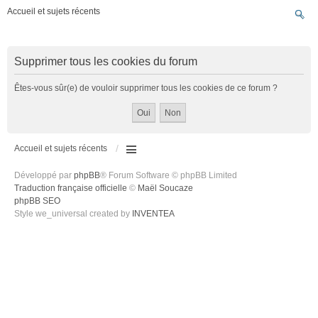
Accueil et sujets récents
Supprimer tous les cookies du forum
Êtes-vous sûr(e) de vouloir supprimer tous les cookies de ce forum ?
Accueil et sujets récents
Développé par
phpBB
® Forum Software © phpBB Limited
Traduction française officielle
©
Maël Soucaze
phpBB SEO
Style we_universal created by
INVENTEA