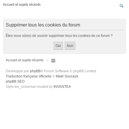
Accueil et sujets récents
Supprimer tous les cookies du forum
Êtes-vous sûr(e) de vouloir supprimer tous les cookies de ce forum ?
Accueil et sujets récents
Développé par
phpBB
® Forum Software © phpBB Limited
Traduction française officielle
©
Maël Soucaze
phpBB SEO
Style we_universal created by
INVENTEA