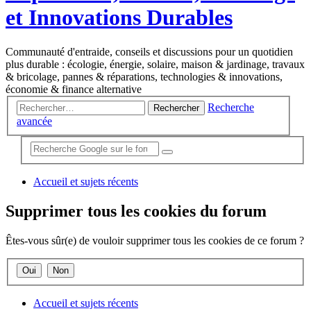
et Innovations Durables
Communauté d'entraide, conseils et discussions pour un quotidien
plus durable : écologie, énergie, solaire, maison & jardinage, travaux
& bricolage, pannes & réparations, technologies & innovations,
économie & finance alternative
Recherche
Rechercher
avancée
Accueil et sujets récents
Supprimer tous les cookies du forum
Êtes-vous sûr(e) de vouloir supprimer tous les cookies de ce forum ?
Accueil et sujets récents