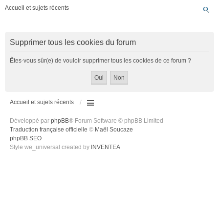
Accueil et sujets récents
Supprimer tous les cookies du forum
Êtes-vous sûr(e) de vouloir supprimer tous les cookies de ce forum ?
Accueil et sujets récents
Développé par
phpBB
® Forum Software © phpBB Limited
Traduction française officielle
©
Maël Soucaze
phpBB SEO
Style we_universal created by
INVENTEA