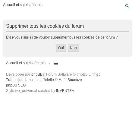
Accueil et sujets récents
Supprimer tous les cookies du forum
Êtes-vous sûr(e) de vouloir supprimer tous les cookies de ce forum ?
Accueil et sujets récents
Développé par
phpBB
® Forum Software © phpBB Limited
Traduction française officielle
©
Maël Soucaze
phpBB SEO
Style we_universal created by
INVENTEA