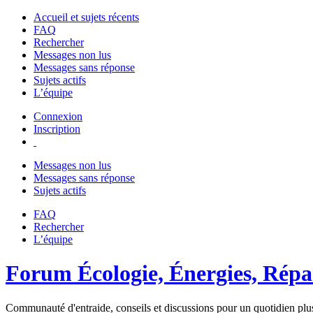
Accueil et sujets récents
FAQ
Rechercher
Messages non lus
Messages sans réponse
Sujets actifs
L’équipe
Connexion
Inscription
Messages non lus
Messages sans réponse
Sujets actifs
FAQ
Rechercher
L’équipe
Forum Écologie, Énergies, Répar
Communauté d'entraide, conseils et discussions pour un quotidien plus