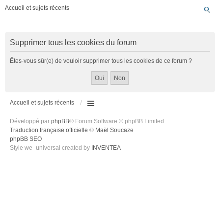
Accueil et sujets récents
Supprimer tous les cookies du forum
Êtes-vous sûr(e) de vouloir supprimer tous les cookies de ce forum ?
Accueil et sujets récents
Développé par
phpBB
® Forum Software © phpBB Limited
Traduction française officielle
©
Maël Soucaze
phpBB SEO
Style we_universal created by
INVENTEA