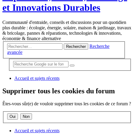
et Innovations Durables
Communauté d'entraide, conseils et discussions pour un quotidien
plus durable : écologie, énergie, solaire, maison & jardinage, travaux
& bricolage, pannes & réparations, technologies & innovations,
économie & finance alternative
Recherche
Rechercher
avancée
Accueil et sujets récents
Supprimer tous les cookies du forum
Êtes-vous sûr(e) de vouloir supprimer tous les cookies de ce forum ?
Accueil et sujets récents