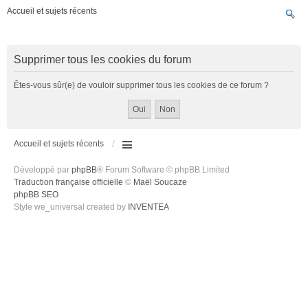
Accueil et sujets récents
Supprimer tous les cookies du forum
Êtes-vous sûr(e) de vouloir supprimer tous les cookies de ce forum ?
Accueil et sujets récents
Développé par
phpBB
® Forum Software © phpBB Limited
Traduction française officielle
©
Maël Soucaze
phpBB SEO
Style we_universal created by
INVENTEA