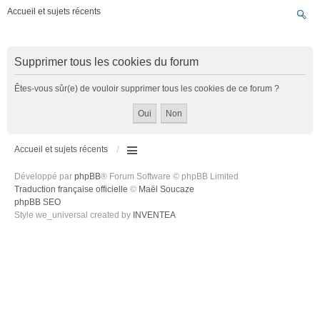
Accueil et sujets récents
Supprimer tous les cookies du forum
Êtes-vous sûr(e) de vouloir supprimer tous les cookies de ce forum ?
Accueil et sujets récents
Développé par
phpBB
® Forum Software © phpBB Limited
Traduction française officielle
©
Maël Soucaze
phpBB SEO
Style we_universal created by
INVENTEA