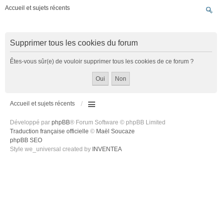
Accueil et sujets récents
Supprimer tous les cookies du forum
Êtes-vous sûr(e) de vouloir supprimer tous les cookies de ce forum ?
Accueil et sujets récents
Développé par
phpBB
® Forum Software © phpBB Limited
Traduction française officielle
©
Maël Soucaze
phpBB SEO
Style we_universal created by
INVENTEA