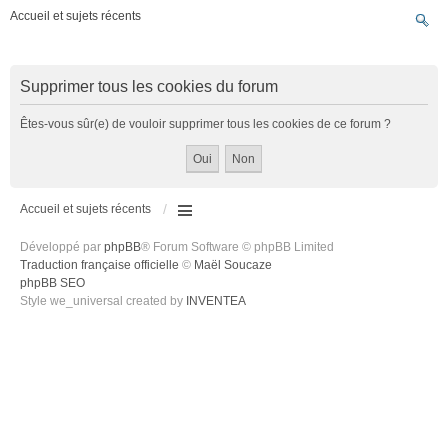
Accueil et sujets récents
Supprimer tous les cookies du forum
Êtes-vous sûr(e) de vouloir supprimer tous les cookies de ce forum ?
Accueil et sujets récents
Développé par
phpBB
® Forum Software © phpBB Limited
Traduction française officielle
©
Maël Soucaze
phpBB SEO
Style we_universal created by
INVENTEA