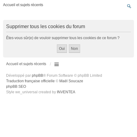
Accueil et sujets récents
Supprimer tous les cookies du forum
Êtes-vous sûr(e) de vouloir supprimer tous les cookies de ce forum ?
Accueil et sujets récents
Développé par
phpBB
® Forum Software © phpBB Limited
Traduction française officielle
©
Maël Soucaze
phpBB SEO
Style we_universal created by
INVENTEA