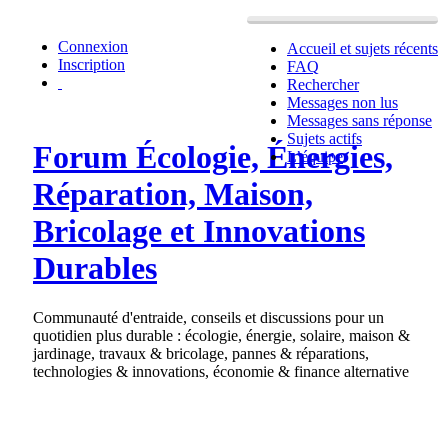
Connexion
Accueil et sujets récents
Inscription
FAQ
Rechercher
Messages non lus
Messages sans réponse
Sujets actifs
Forum Écologie, Énergies,
L’équipe
Réparation, Maison,
Bricolage et Innovations
Durables
Communauté d'entraide, conseils et discussions pour un
quotidien plus durable : écologie, énergie, solaire, maison &
jardinage, travaux & bricolage, pannes & réparations,
technologies & innovations, économie & finance alternative