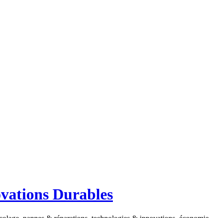
ovations Durables