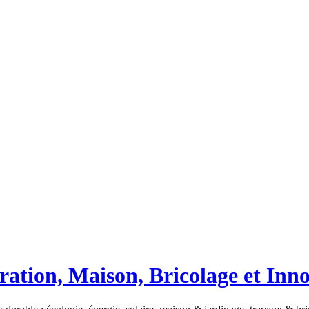
ation, Maison, Bricolage et Inn