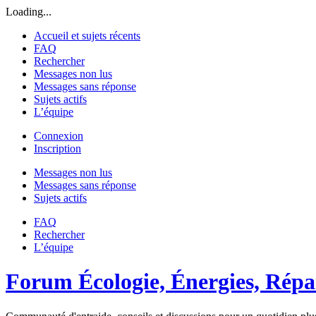
Loading...
Accueil et sujets récents
FAQ
Rechercher
Messages non lus
Messages sans réponse
Sujets actifs
L’équipe
Connexion
Inscription
Messages non lus
Messages sans réponse
Sujets actifs
FAQ
Rechercher
L’équipe
Forum Écologie, Énergies, Répar