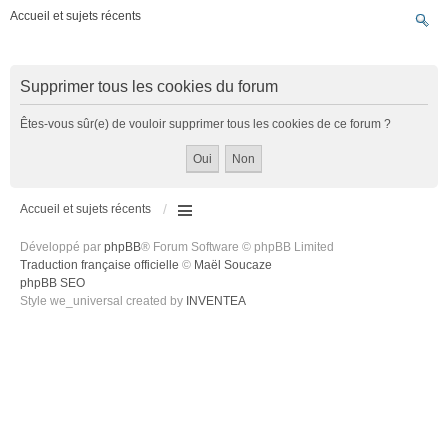
Accueil et sujets récents
Supprimer tous les cookies du forum
Êtes-vous sûr(e) de vouloir supprimer tous les cookies de ce forum ?
Accueil et sujets récents
Développé par
phpBB
® Forum Software © phpBB Limited
Traduction française officielle
©
Maël Soucaze
phpBB SEO
Style we_universal created by
INVENTEA