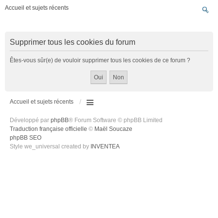
Accueil et sujets récents
Supprimer tous les cookies du forum
Êtes-vous sûr(e) de vouloir supprimer tous les cookies de ce forum ?
Accueil et sujets récents
Développé par
phpBB
® Forum Software © phpBB Limited
Traduction française officielle
©
Maël Soucaze
phpBB SEO
Style we_universal created by
INVENTEA