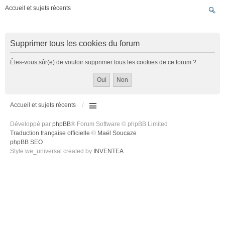
Accueil et sujets récents
Supprimer tous les cookies du forum
Êtes-vous sûr(e) de vouloir supprimer tous les cookies de ce forum ?
Accueil et sujets récents
Développé par
phpBB
® Forum Software © phpBB Limited
Traduction française officielle
©
Maël Soucaze
phpBB SEO
Style we_universal created by
INVENTEA