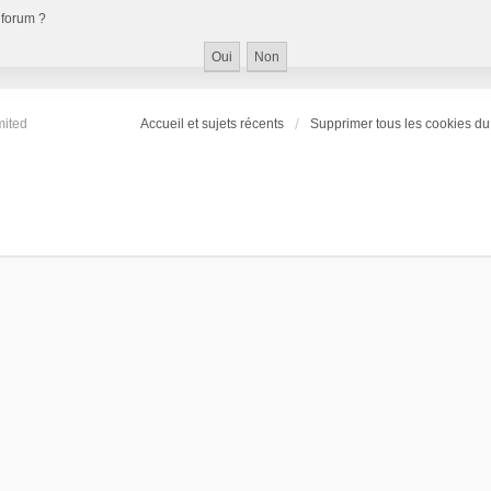
 forum ?
mited
Accueil et sujets récents
Supprimer tous les cookies du