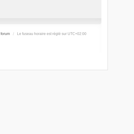
 forum
Le fuseau horaire est réglé sur
UTC+02:00