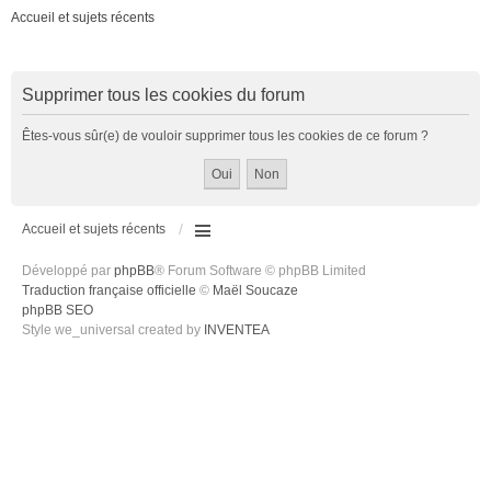
Accueil et sujets récents
Supprimer tous les cookies du forum
Êtes-vous sûr(e) de vouloir supprimer tous les cookies de ce forum ?
Accueil et sujets récents
Développé par
phpBB
® Forum Software © phpBB Limited
Traduction française officielle
©
Maël Soucaze
phpBB SEO
Style we_universal created by
INVENTEA