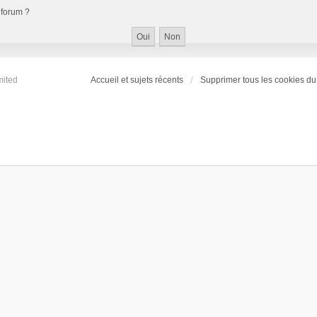
 forum ?
mited
Accueil et sujets récents
Supprimer tous les cookies du