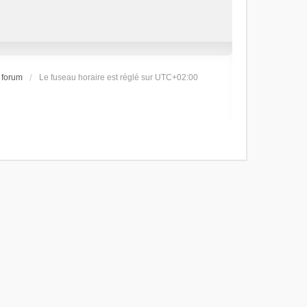
 forum
Le fuseau horaire est réglé sur
UTC+02:00