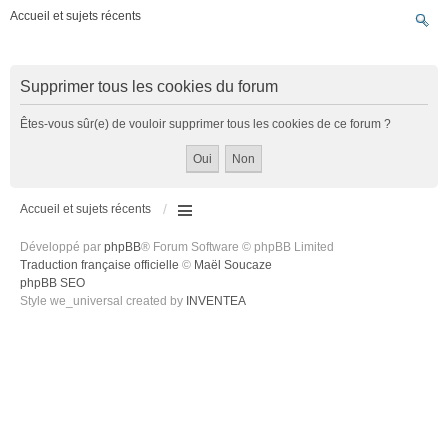
Accueil et sujets récents
Supprimer tous les cookies du forum
Êtes-vous sûr(e) de vouloir supprimer tous les cookies de ce forum ?
Accueil et sujets récents
Développé par
phpBB
® Forum Software © phpBB Limited
Traduction française officielle
©
Maël Soucaze
phpBB SEO
Style we_universal created by
INVENTEA