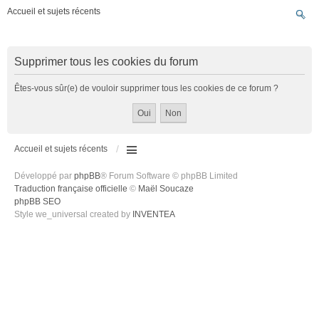
Accueil et sujets récents
Supprimer tous les cookies du forum
Êtes-vous sûr(e) de vouloir supprimer tous les cookies de ce forum ?
Accueil et sujets récents
Développé par
phpBB
® Forum Software © phpBB Limited
Traduction française officielle
©
Maël Soucaze
phpBB SEO
Style we_universal created by
INVENTEA