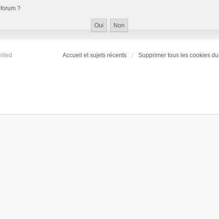
 forum ?
mited
Accueil et sujets récents
Supprimer tous les cookies du