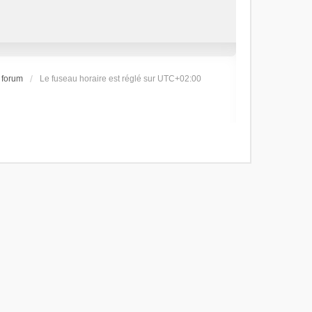
 forum
Le fuseau horaire est réglé sur
UTC+02:00