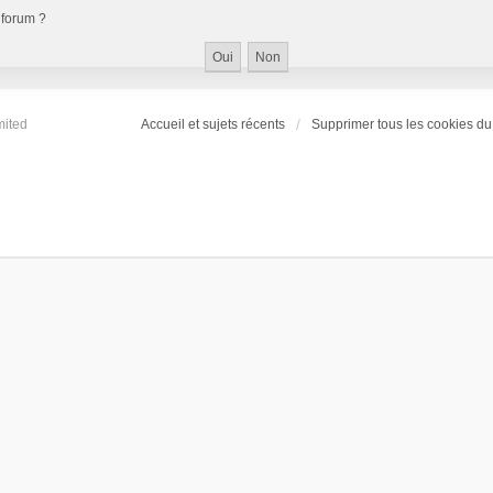
 forum ?
mited
Accueil et sujets récents
Supprimer tous les cookies du