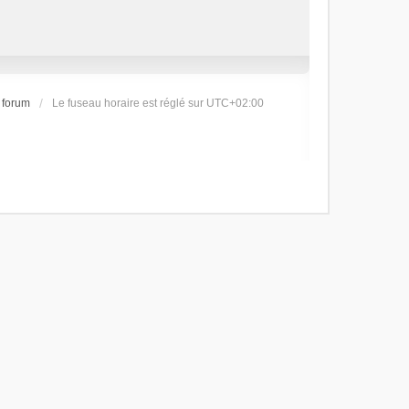
 forum
Le fuseau horaire est réglé sur
UTC+02:00