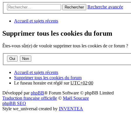
Recherche avancée
Rechercher
Accueil et sujets récents
Supprimer tous les cookies du forum
Êtes-vous sûr(e) de vouloir supprimer tous les cookies de ce forum ?
Accueil et sujets récents
Supprimer tous les cookies du forum
Le fuseau horaire est réglé sur
UTC+02:00
Développé par
phpBB
® Forum Software © phpBB Limited
Traduction française officielle
©
Maël Soucaze
phpBB SEO
Style we_universal created by
INVENTEA