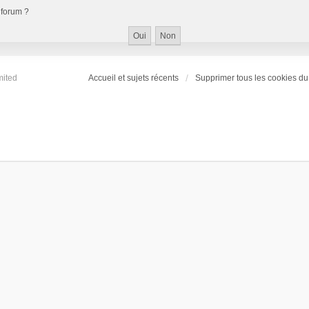
 forum ?
mited
Accueil et sujets récents
Supprimer tous les cookies du