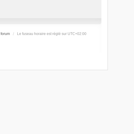
 forum
Le fuseau horaire est réglé sur
UTC+02:00