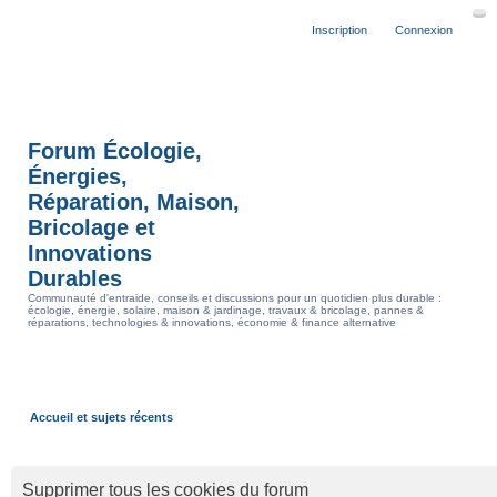
Inscription
Connexion
Forum Écologie,
Énergies,
Réparation, Maison,
Bricolage et
Innovations
Durables
Communauté d'entraide, conseils et discussions pour un quotidien plus durable :
écologie, énergie, solaire, maison & jardinage, travaux & bricolage, pannes &
réparations, technologies & innovations, économie & finance alternative
Accueil et sujets récents
Supprimer tous les cookies du forum