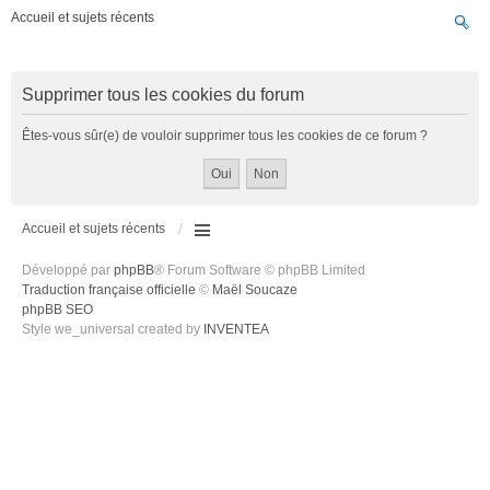
Accueil et sujets récents
Supprimer tous les cookies du forum
Êtes-vous sûr(e) de vouloir supprimer tous les cookies de ce forum ?
Accueil et sujets récents
Développé par
phpBB
® Forum Software © phpBB Limited
Traduction française officielle
©
Maël Soucaze
phpBB SEO
Style we_universal created by
INVENTEA