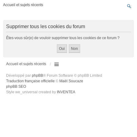
Accueil et sujets récents
Supprimer tous les cookies du forum
Êtes-vous sûr(e) de vouloir supprimer tous les cookies de ce forum ?
Accueil et sujets récents
Développé par
phpBB
® Forum Software © phpBB Limited
Traduction française officielle
©
Maël Soucaze
phpBB SEO
Style we_universal created by
INVENTEA