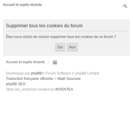
Accueil et sujets récents
Supprimer tous les cookies du forum
Êtes-vous sûr(e) de vouloir supprimer tous les cookies de ce forum ?
Accueil et sujets récents
Développé par
phpBB
® Forum Software © phpBB Limited
Traduction française officielle
©
Maël Soucaze
phpBB SEO
Style we_universal created by
INVENTEA