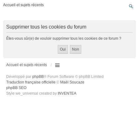
Accueil et sujets récents
Supprimer tous les cookies du forum
Êtes-vous sûr(e) de vouloir supprimer tous les cookies de ce forum ?
Accueil et sujets récents
Développé par
phpBB
® Forum Software © phpBB Limited
Traduction française officielle
©
Maël Soucaze
phpBB SEO
Style we_universal created by
INVENTEA