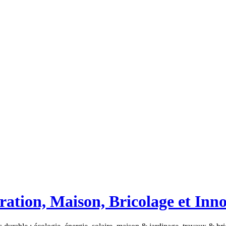
ation, Maison, Bricolage et Inn