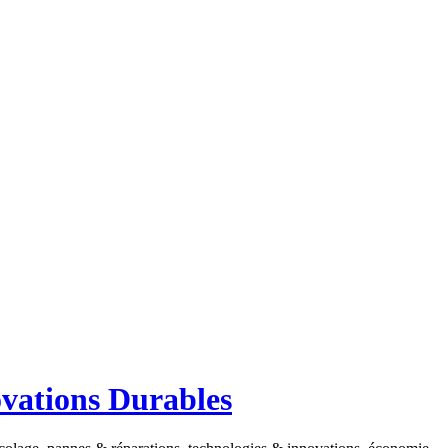
ovations Durables