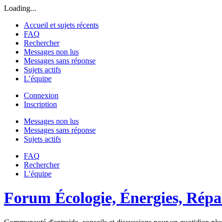
Loading...
Accueil et sujets récents
FAQ
Rechercher
Messages non lus
Messages sans réponse
Sujets actifs
L’équipe
Connexion
Inscription
Messages non lus
Messages sans réponse
Sujets actifs
FAQ
Rechercher
L’équipe
Forum Écologie, Énergies, Répar