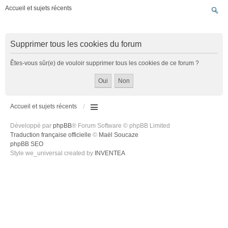
Accueil et sujets récents
Supprimer tous les cookies du forum
Êtes-vous sûr(e) de vouloir supprimer tous les cookies de ce forum ?
Accueil et sujets récents
Développé par
phpBB
® Forum Software © phpBB Limited
Traduction française officielle
©
Maël Soucaze
phpBB SEO
Style we_universal created by
INVENTEA