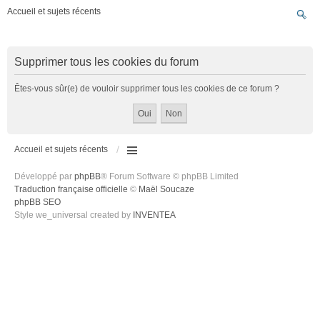
Accueil et sujets récents
Supprimer tous les cookies du forum
Êtes-vous sûr(e) de vouloir supprimer tous les cookies de ce forum ?
Accueil et sujets récents
Développé par
phpBB
® Forum Software © phpBB Limited
Traduction française officielle
©
Maël Soucaze
phpBB SEO
Style we_universal created by
INVENTEA