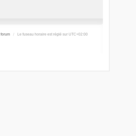
 forum
Le fuseau horaire est réglé sur
UTC+02:00