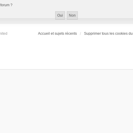
 forum ?
mited
Accueil et sujets récents
Supprimer tous les cookies du