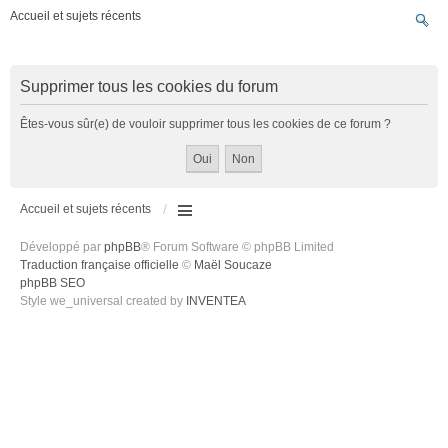
Accueil et sujets récents
Supprimer tous les cookies du forum
Êtes-vous sûr(e) de vouloir supprimer tous les cookies de ce forum ?
Accueil et sujets récents
Développé par
phpBB
® Forum Software © phpBB Limited
Traduction française officielle
©
Maël Soucaze
phpBB SEO
Style we_universal created by
INVENTEA