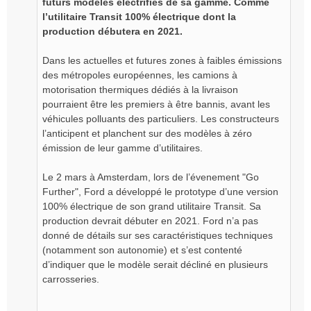
futurs modèles électrifiés de sa gamme. Comme
l’utilitaire Transit 100% électrique dont la
production débutera en 2021.
Dans les actuelles et futures zones à faibles émissions
des métropoles européennes, les camions à
motorisation thermiques dédiés à la livraison
pourraient être les premiers à être bannis, avant les
véhicules polluants des particuliers. Les constructeurs
l’anticipent et planchent sur des modèles à zéro
émission de leur gamme d’utilitaires.
Le 2 mars à Amsterdam, lors de l’évenement "Go
Further", Ford a développé le prototype d’une version
100% électrique de son grand utilitaire Transit. Sa
production devrait débuter en 2021. Ford n’a pas
donné de détails sur ses caractéristiques techniques
(notamment son autonomie) et s’est contenté
d’indiquer que le modèle serait décliné en plusieurs
carrosseries.
..................