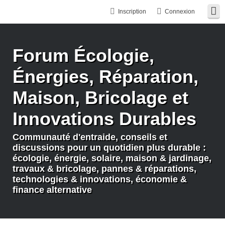
Inscription
Connexion
Forum Écologie,
Énergies, Réparation,
Maison, Bricolage et
Innovations Durables
Communauté d'entraide, conseils et
discussions pour un quotidien plus durable :
écologie, énergie, solaire, maison & jardinage,
travaux & bricolage, pannes & réparations,
technologies & innovations, économie &
finance alternative