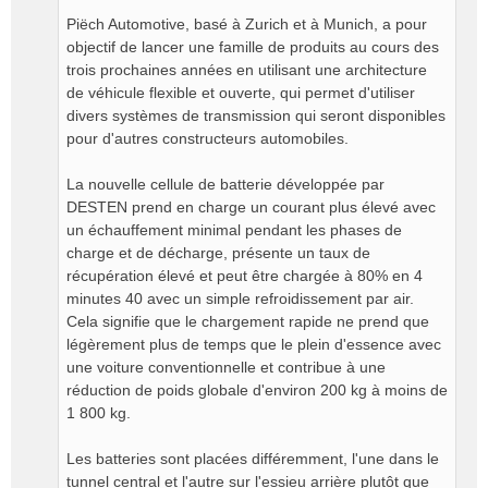
Piëch Automotive, basé à Zurich et à Munich, a pour
objectif de lancer une famille de produits au cours des
trois prochaines années en utilisant une architecture
de véhicule flexible et ouverte, qui permet d'utiliser
divers systèmes de transmission qui seront disponibles
pour d'autres constructeurs automobiles.
La nouvelle cellule de batterie développée par
DESTEN prend en charge un courant plus élevé avec
un échauffement minimal pendant les phases de
charge et de décharge, présente un taux de
récupération élevé et peut être chargée à 80% en 4
minutes 40 avec un simple refroidissement par air.
Cela signifie que le chargement rapide ne prend que
légèrement plus de temps que le plein d'essence avec
une voiture conventionnelle et contribue à une
réduction de poids globale d'environ 200 kg à moins de
1 800 kg.
Les batteries sont placées différemment, l'une dans le
tunnel central et l'autre sur l'essieu arrière plutôt que