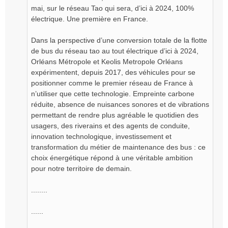
mai, sur le réseau Tao qui sera, d’ici à 2024, 100%
électrique. Une première en France.
Dans la perspective d’une conversion totale de la flotte
de bus du réseau tao au tout électrique d’ici à 2024,
Orléans Métropole et Keolis Metropole Orléans
expérimentent, depuis 2017, des véhicules pour se
positionner comme le premier réseau de France à
n’utiliser que cette technologie. Empreinte carbone
réduite, absence de nuisances sonores et de vibrations
permettant de rendre plus agréable le quotidien des
usagers, des riverains et des agents de conduite,
innovation technologique, investissement et
transformation du métier de maintenance des bus : ce
choix énergétique répond à une véritable ambition
pour notre territoire de demain.
........
......