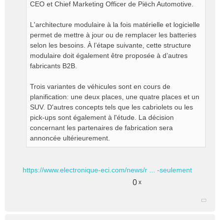
CEO et Chief Marketing Officer de Piëch Automotive.
L'architecture modulaire à la fois matérielle et logicielle
permet de mettre à jour ou de remplacer les batteries
selon les besoins. À l’étape suivante, cette structure
modulaire doit également être proposée à d’autres
fabricants B2B.
Trois variantes de véhicules sont en cours de
planification: une deux places, une quatre places et un
SUV. D'autres concepts tels que les cabriolets ou les
pick-ups sont également à l'étude. La décision
concernant les partenaires de fabrication sera
annoncée ultérieurement.
https://www.electronique-eci.com/news/r ... -seulement
0
x