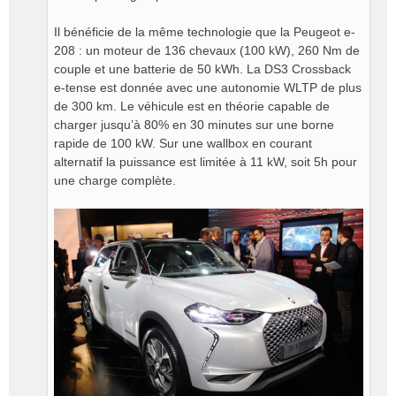
Il bénéficie de la même technologie que la Peugeot e-
208 : un moteur de 136 chevaux (100 kW), 260 Nm de
couple et une batterie de 50 kWh. La DS3 Crossback
e-tense est donnée avec une autonomie WLTP de plus
de 300 km. Le véhicule est en théorie capable de
charger jusqu’à 80% en 30 minutes sur une borne
rapide de 100 kW. Sur une wallbox en courant
alternatif la puissance est limitée à 11 kW, soit 5h pour
une charge complète.