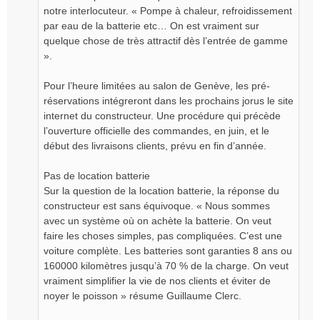
notre interlocuteur. « Pompe à chaleur, refroidissement
par eau de la batterie etc… On est vraiment sur
quelque chose de très attractif dès l’entrée de gamme
».
Pour l’heure limitées au salon de Genève, les pré-
réservations intégreront dans les prochains jorus le site
internet du constructeur. Une procédure qui précède
l’ouverture officielle des commandes, en juin, et le
début des livraisons clients, prévu en fin d’année.
Pas de location batterie
Sur la question de la location batterie, la réponse du
constructeur est sans équivoque. « Nous sommes
avec un système où on achète la batterie. On veut
faire les choses simples, pas compliquées. C’est une
voiture complète. Les batteries sont garanties 8 ans ou
160000 kilomètres jusqu’à 70 % de la charge. On veut
vraiment simplifier la vie de nos clients et éviter de
noyer le poisson » résume Guillaume Clerc.