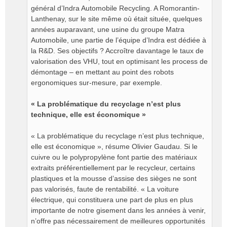
général d’Indra Automobile Recycling. A Romorantin-
Lanthenay, sur le site même où était située, quelques
années auparavant, une usine du groupe Matra
Automobile, une partie de l’équipe d’Indra est dédiée à
la R&D. Ses objectifs ? Accroître davantage le taux de
valorisation des VHU, tout en optimisant les process de
démontage – en mettant au point des robots
ergonomiques sur-mesure, par exemple.
« La problématique du recyclage n’est plus
technique, elle est économique »
« La problématique du recyclage n’est plus technique,
elle est économique », résume Olivier Gaudau. Si le
cuivre ou le polypropylène font partie des matériaux
extraits préférentiellement par le recycleur, certains
plastiques et la mousse d’assise des sièges ne sont
pas valorisés, faute de rentabilité. « La voiture
électrique, qui constituera une part de plus en plus
importante de notre gisement dans les années à venir,
n’offre pas nécessairement de meilleures opportunités