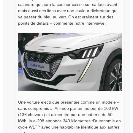
calandre qui aura la couleur caisse sur sa face avant
mais aussi des lions avec une couleur dichroïque qui
va passer du bleu au vert. On est vraiment sur des
points de détails » commente notre interviewé.
Une voiture électrique présentée comme un modèle «
sans compromis ». Animée par un moteur de 100 kW
(136 chevaux) et alimentée par une batterie de 50
kWh, la e-208 annonce 340 kilomètres d’autonomie en
cycle WLTP avec une habitabilité identique aux autres