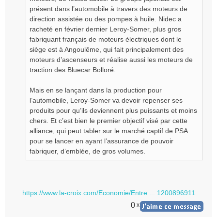
présent dans l’automobile à travers des moteurs de
direction assistée ou des pompes à huile. Nidec a
racheté en février dernier Leroy-Somer, plus gros
fabriquant français de moteurs électriques dont le
siège est à Angoulême, qui fait principalement des
moteurs d’ascenseurs et réalise aussi les moteurs de
traction des Bluecar Bolloré.
Mais en se lançant dans la production pour
l’automobile, Leroy-Somer va devoir repenser ses
produits pour qu’ils deviennent plus puissants et moins
chers. Et c’est bien le premier objectif visé par cette
alliance, qui peut tabler sur le marché captif de PSA
pour se lancer en ayant l’assurance de pouvoir
fabriquer, d’emblée, de gros volumes.
https://www.la-croix.com/Economie/Entre ... 1200896911
0
x