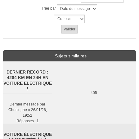
Trier par
Sujets similaires
DERNIER RECORD :
4264 KM EN 24H EN
VOITURE ÉLECTRIQUE
!
405
Dernier message par
Christophe
«
26/01/26,
19:52
Réponses :
1
VOITURE ÉLECTRIQUE