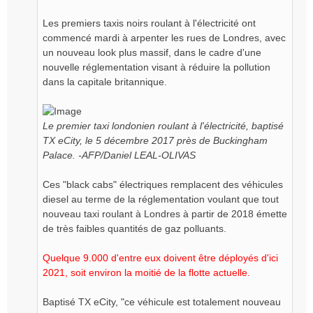
Les premiers taxis noirs roulant à l'électricité ont
commencé mardi à arpenter les rues de Londres, avec
un nouveau look plus massif, dans le cadre d'une
nouvelle réglementation visant à réduire la pollution
dans la capitale britannique.
Le premier taxi londonien roulant à l'électricité, baptisé
TX eCity, le 5 décembre 2017 près de Buckingham
Palace. -AFP/Daniel LEAL-OLIVAS
Ces "black cabs" électriques remplacent des véhicules
diesel au terme de la réglementation voulant que tout
nouveau taxi roulant à Londres à partir de 2018 émette
de très faibles quantités de gaz polluants.
Quelque 9.000 d'entre eux doivent être déployés d'ici
2021, soit environ la moitié de la flotte actuelle.
Baptisé TX eCity, "ce véhicule est totalement nouveau