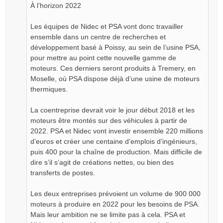
À l’horizon 2022
Les équipes de Nidec et PSA vont donc travailler
ensemble dans un centre de recherches et
développement basé à Poissy, au sein de l’usine PSA,
pour mettre au point cette nouvelle gamme de
moteurs. Ces derniers seront produits à Tremery, en
Moselle, où PSA dispose déjà d’une usine de moteurs
thermiques.
La coentreprise devrait voir le jour début 2018 et les
moteurs être montés sur des véhicules à partir de
2022. PSA et Nidec vont investir ensemble 220 millions
d’euros et créer une centaine d’emplois d’ingénieurs,
puis 400 pour la chaîne de production. Mais difficile de
dire s’il s’agit de créations nettes, ou bien des
transferts de postes.
Les deux entreprises prévoient un volume de 900 000
moteurs à produire en 2022 pour les besoins de PSA.
Mais leur ambition ne se limite pas à cela. PSA et