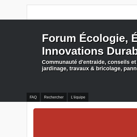
Forum Écologie, É
Innovations Dura
Communauté d'entraide, conseils et 
jardinage, travaux & bricolage, pan
FAQ
Rechercher
L’équipe