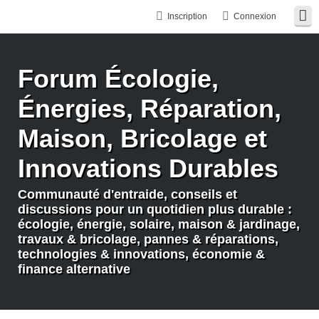
Inscription
Connexion
Forum Écologie,
Énergies, Réparation,
Maison, Bricolage et
Innovations Durables
Communauté d'entraide, conseils et
discussions pour un quotidien plus durable :
écologie, énergie, solaire, maison & jardinage,
travaux & bricolage, pannes & réparations,
technologies & innovations, économie &
finance alternative