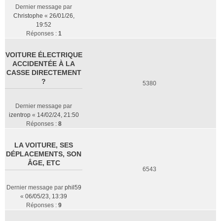
Dernier message par
Christophe
«
26/01/26,
19:52
Réponses :
1
VOITURE ÉLECTRIQUE
ACCIDENTÉE À LA
CASSE DIRECTEMENT
?
5380
Dernier message par
izentrop
«
14/02/24, 21:50
Réponses :
8
LA VOITURE, SES
DÉPLACEMENTS, SON
ÂGE, ETC
6543
Dernier message par
phil59
«
06/05/23, 13:39
Réponses :
9