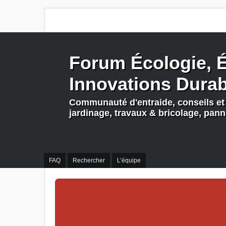
Forum Écologie, É
Innovations Dura
Communauté d'entraide, conseils et 
jardinage, travaux & bricolage, pan
FAQ
Rechercher
L’équipe