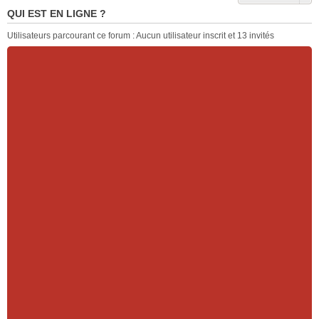
QUI EST EN LIGNE ?
Utilisateurs parcourant ce forum : Aucun utilisateur inscrit et 13 invités