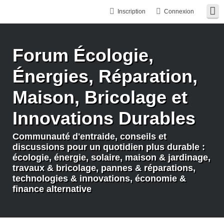
Inscription
Connexion
Forum Écologie,
Énergies, Réparation,
Maison, Bricolage et
Innovations Durables
Communauté d'entraide, conseils et
discussions pour un quotidien plus durable :
écologie, énergie, solaire, maison & jardinage,
travaux & bricolage, pannes & réparations,
technologies & innovations, économie &
finance alternative