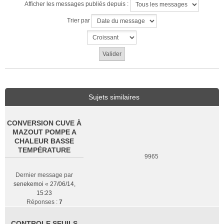
Afficher les messages publiés depuis :
Trier par
Sujets similaires
CONVERSION CUVE À
MAZOUT POMPE A
CHALEUR BASSE
TEMPÉRATURE
9965
Dernier message par
senekemoi
«
27/06/14,
15:23
Réponses :
7
CONTROLE SEUILS